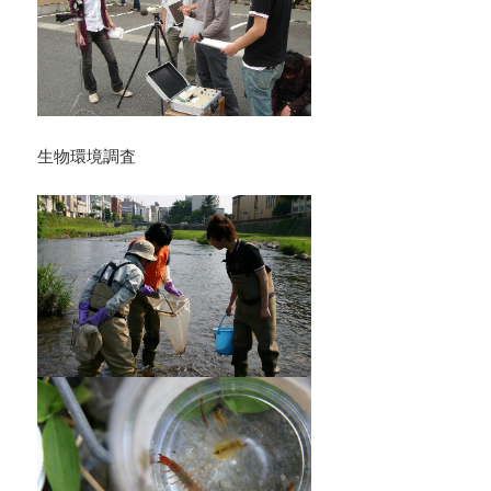
生物環境調査