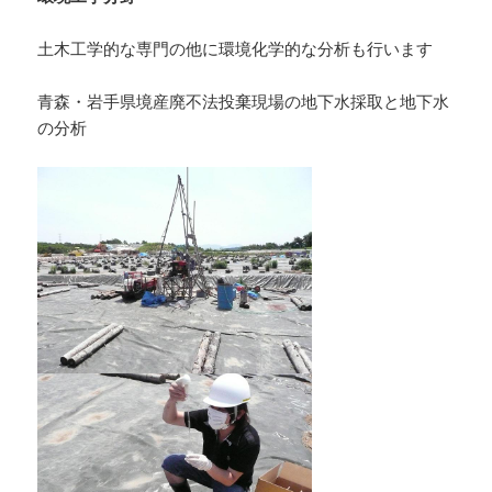
土木工学的な専門の他に環境化学的な分析も行います
青森・岩手県境産廃不法投棄現場の地下水採取と地下水
の分析