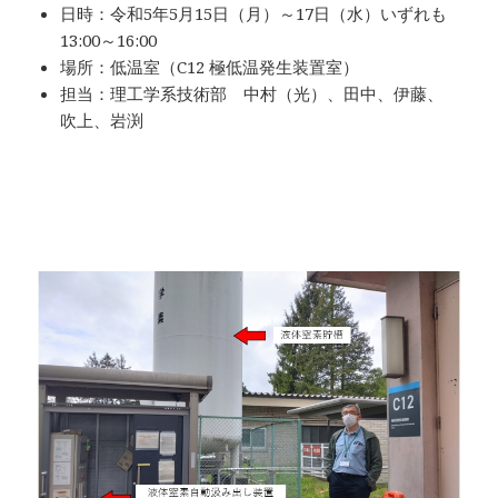
日時：令和5年5月15日（月）～17日（水）いずれも
13:00～16:00
場所：低温室（C12 極低温発生装置室）
担当：理工学系技術部 中村（光）、田中、伊藤、
吹上、岩渕