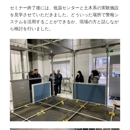
セミナー終了後には、低温センターと土木系の実験施設
を見学させていただきました。どういった場所で警報シ
ステムを活用することができるか、現場の方と話しなが
ら検討を行いました。