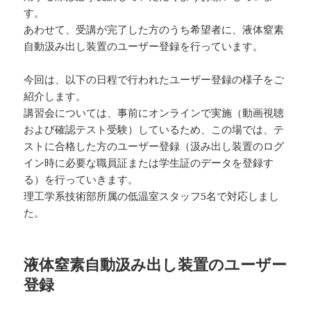
す。
あわせて、受講が完了した方のうち希望者に、液体窒素
自動汲み出し装置のユーザー登録を行っています。
今回は、以下の日程で行われたユーザー登録の様子をご
紹介します。
講習会については、事前にオンラインで実施（動画視聴
および確認テスト受験）しているため、この場では、テ
ストに合格した方のユーザー登録（汲み出し装置のログ
イン時に必要な職員証または学生証のデータを登録す
る）を行っていきます。
理工学系技術部所属の低温室スタッフ5名で対応しまし
た。
液体窒素自動汲み出し装置のユーザー
登録