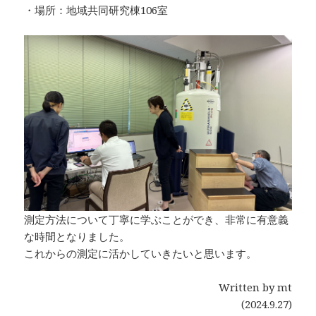
・場所：地域共同研究棟106室
測定方法について丁寧に学ぶことができ、非常に有意義
な時間となりました。
これからの測定に活かしていきたいと思います。
Written by mt
(2024.9.27)