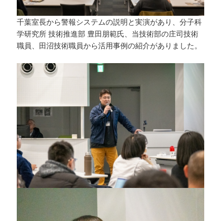
千葉室長から警報システムの説明と実演があり、分子科
学研究所 技術推進部 豊田朋範氏、当技術部の庄司技術
職員、田沼技術職員から活用事例の紹介がありました。