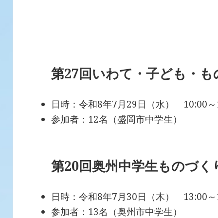
第27回いわて・子ども・
日時：令和8年7月29日（水） 10:00～
参加者：12名（盛岡市中学生）
第20回奥州中学生ものづく
日時：令和8年7月30日（木） 13:00～
参加者：13名（奥州市中学生）