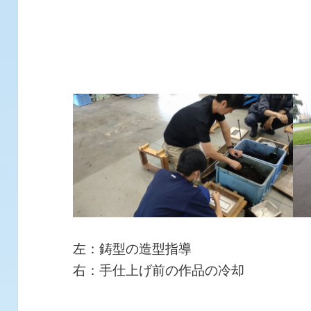
左：鋳型の造型指導
右：手仕上げ前の作品の冷却