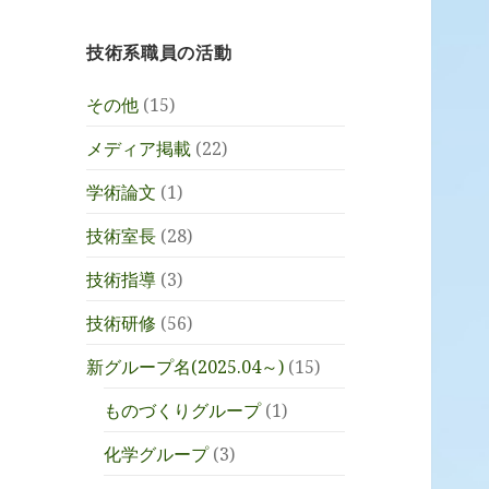
技術系職員の活動
その他
(15)
メディア掲載
(22)
学術論文
(1)
技術室長
(28)
技術指導
(3)
技術研修
(56)
新グループ名(2025.04～)
(15)
ものづくりグループ
(1)
化学グループ
(3)