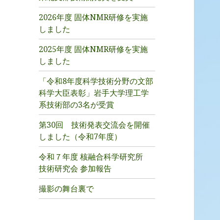
2026年度 固体NMR研修を実施
しました
2025年度 固体NMR研修を実施
しました
「令和8年度科学技術分野の文部
科学大臣表彰」岩手大学理工学
系技術部の3名が受賞
第30回 技術発表交流会を開催
しました（令和7年度）
令和７年度 核融合科学研究所
技術研究会 参加報告
撮影の舞台裏で