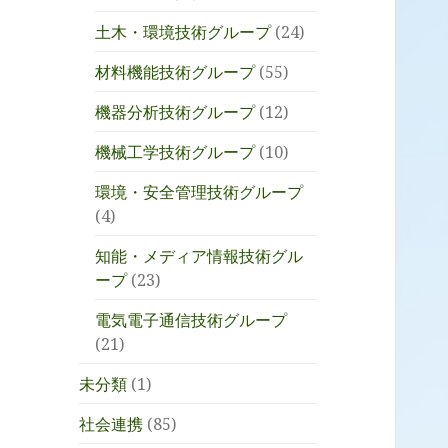
土木・環境技術グループ
(24)
材料機能技術グループ
(55)
機器分析技術グループ
(12)
機械工学技術グループ
(10)
環境・安全管理技術グループ
(4)
知能・メディア情報技術グル
ープ
(23)
電気電子通信技術グループ
(21)
未分類
(1)
社会連携
(85)