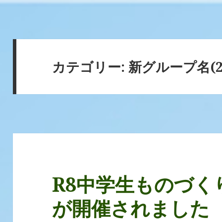
カテゴリー:
新グループ名(20
R8中学生ものづく
が開催されました