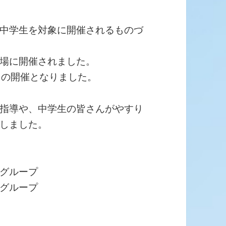
中学生を対象に開催されるものづ
場に開催されました。
目の開催となりました。
指導や、中学生の皆さんがやすり
しました。
グループ
グループ