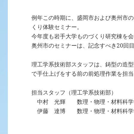
例年この時期に、盛岡市および奥州市の
くり体験セミナー。
今年度も岩手大学ものづくり研究棟を会
奥州市のセミナーは、記念すべき20回
理工学系技術部スタッフは、鋳型の造型
で手仕上げをする前の前処理作業を担当
担当スタッフ（理工学系技術部）
中村 光輝 数理・物理・材料科学
伊藤 達博 数理・物理・材料科学