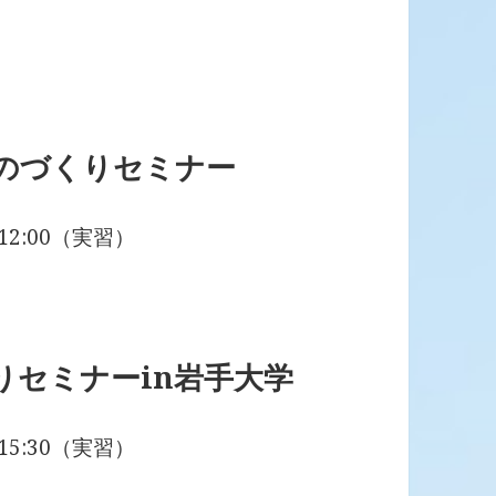
ものづくりセミナー
12:00（実習）
りセミナーin岩手大学
15:30（実習）