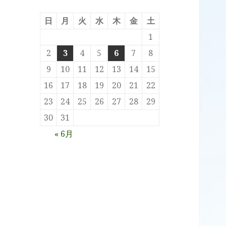
日
月
火
水
木
金
土
1
2
3
4
5
6
7
8
9
10
11
12
13
14
15
16
17
18
19
20
21
22
23
24
25
26
27
28
29
30
31
« 6月