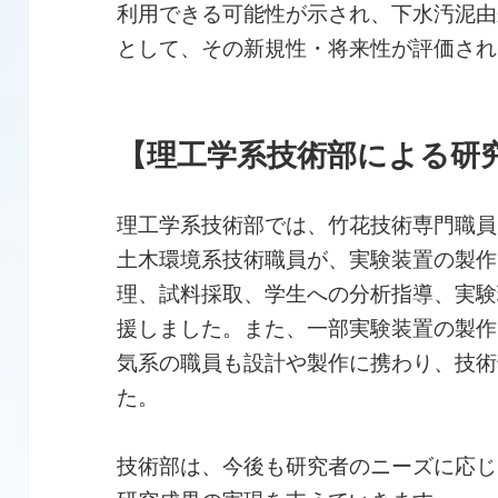
利用できる可能性が示され、下水汚泥由
として、その新規性・将来性が評価され
【理工学系技術部による研
理工学系技術部では、竹花技術専門職員
土木環境系技術職員が、実験装置の製作
理、試料採取、学生への分析指導、実験
援しました。また、一部実験装置の製作
気系の職員も設計や製作に携わり、技術
た。
技術部は、今後も研究者のニーズに応じ