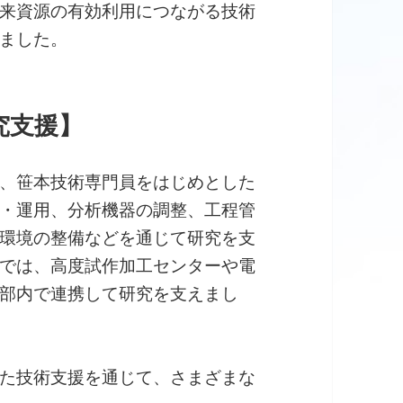
来資源の有効利用につながる技術
ました。
究支援】
、笹本技術専門員をはじめとした
・運用、分析機器の調整、工程管
環境の整備などを通じて研究を支
では、高度試作加工センターや電
部内で連携して研究を支えまし
た技術支援を通じて、さまざまな