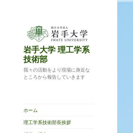
岩手大学 理工学系
技術部
我々の活動をより現場に身近な
ところから報告していきます
ホーム
理工学系技術部長挨拶