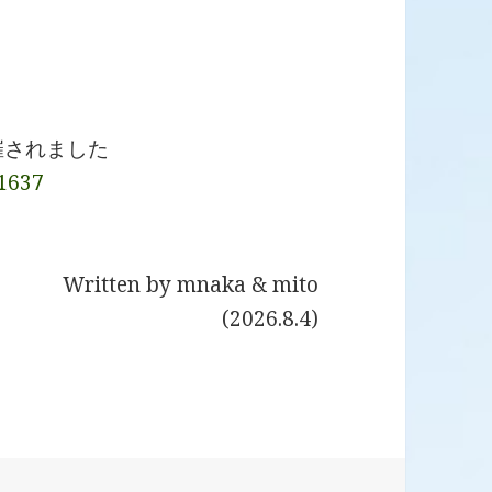
催されました
11637
Written by mnaka & mito
(2026.8.4)