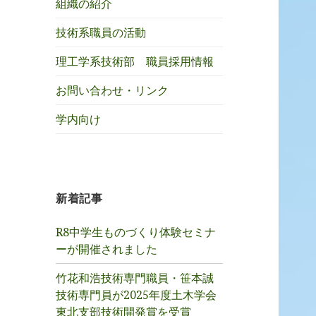
組織の紹介
技術系職員の活動
理工学系技術部 職員採用情報
お問い合わせ・リンク
学内向け
新着記事
R8中学生ものづくり体験セミナ
ーが開催されました
竹花和浩技術専門職員・笹本誠
技術専門員が2025年度土木学会
東北支部技術開発賞を受賞