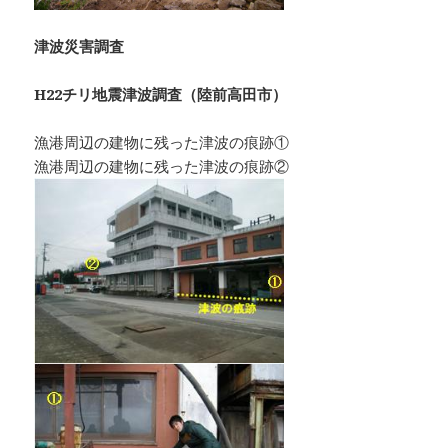
津波災害調査
H22チリ地震津波調査（陸前高田市）
漁港周辺の建物に残った津波の痕跡①
漁港周辺の建物に残った津波の痕跡②