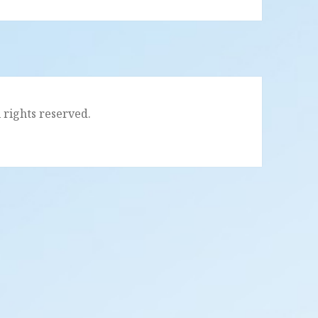
l rights reserved.