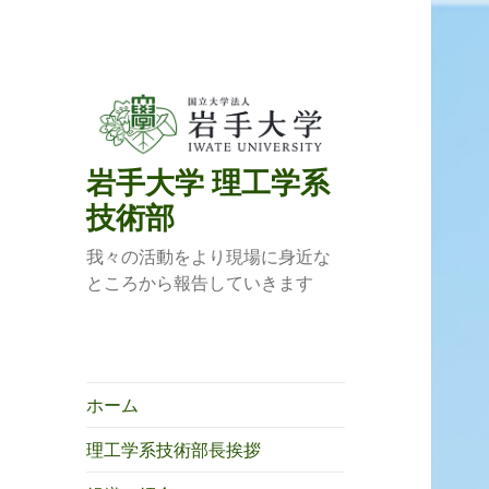
岩手大学 理工学系
技術部
我々の活動をより現場に身近な
ところから報告していきます
ホーム
理工学系技術部長挨拶