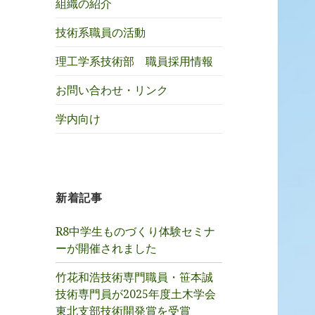
組織の紹介
技術系職員の活動
理工学系技術部 職員採用情報
お問い合わせ・リンク
学内向け
新着記事
R8中学生ものづくり体験セミナ
ーが開催されました
竹花和浩技術専門職員・笹本誠
技術専門員が2025年度土木学会
東北支部技術開発賞を受賞