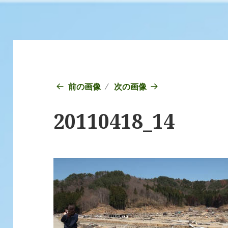
前の画像
次の画像
20110418_14