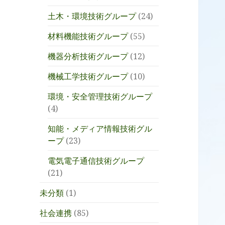
土木・環境技術グループ
(24)
材料機能技術グループ
(55)
機器分析技術グループ
(12)
機械工学技術グループ
(10)
環境・安全管理技術グループ
(4)
知能・メディア情報技術グル
ープ
(23)
電気電子通信技術グループ
(21)
未分類
(1)
社会連携
(85)