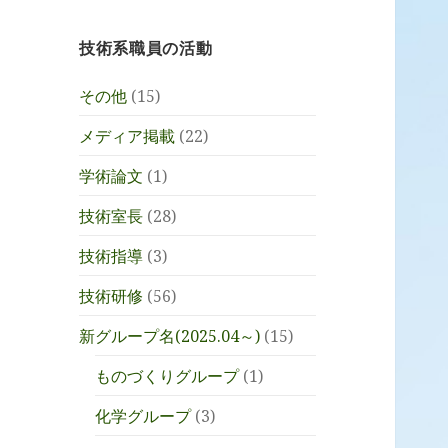
技術系職員の活動
その他
(15)
メディア掲載
(22)
学術論文
(1)
技術室長
(28)
技術指導
(3)
技術研修
(56)
新グループ名(2025.04～)
(15)
ものづくりグループ
(1)
化学グループ
(3)