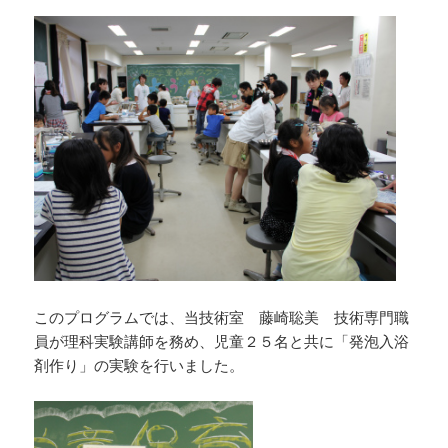
このプログラムでは、当技術室 藤崎聡美 技術専門職
員が理科実験講師を務め、児童２５名と共に「発泡入浴
剤作り」の実験を行いました。