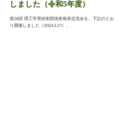
しました（令和5年度）
第28回 理工学系技術部技術発表交流会を、下記のとお
り開催しました（2024.3.27）。