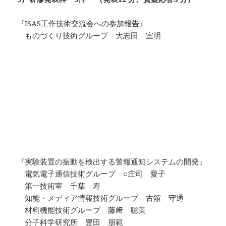
『ISAS工作技術交流会への参加報告』
ものづくり技術グループ 大志田 宜明
『実験装置の振動を検出する警報通知システムの開発』
電気電子通信技術グループ ○庄司 愛子
第一技術室 千葉 寿
知能・メディア情報技術グループ 古舘 守通
材料機能技術グループ 藤﨑 聡美
分子科学研究所 豊田 朋範