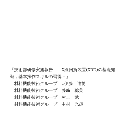
『技術部研修実施報告 －X線回折装置(XRD)の基礎知
識，基本操作スキルの習得－』
材料機能技術グループ ○伊藤 達博
材料機能技術グループ 藤﨑 聡美
材料機能技術グループ 村上 武
材料機能技術グループ 中村 光輝