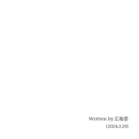
Written by 広報委
(2024.3.29)