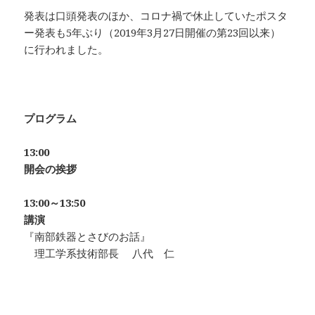
発表は口頭発表のほか、コロナ禍で休止していたポスタ
ー発表も5年ぶり（2019年3月27日開催の第23回以来）
に行われました。
プログラム
13:00
開会の挨拶
13:00～13:50
講演
『南部鉄器とさびのお話』
理工学系技術部長 八代 仁