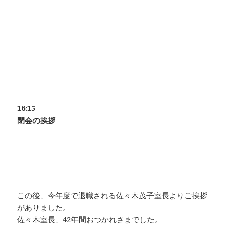
16:15
閉会の挨拶
この後、今年度で退職される佐々木茂子室長よりご挨拶
がありました。
佐々木室長、42年間おつかれさまでした。