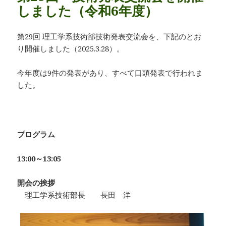
しました（令和6年度）
第29回 理工学系技術部技術発表交流会を、下記のとお
り開催しました（2025.3.28）。
今年度は9件の発表があり、すべて口頭発表で行われま
した。
プログラム
13:00～13:05
開会の挨拶
理工学系技術部長 長田 洋