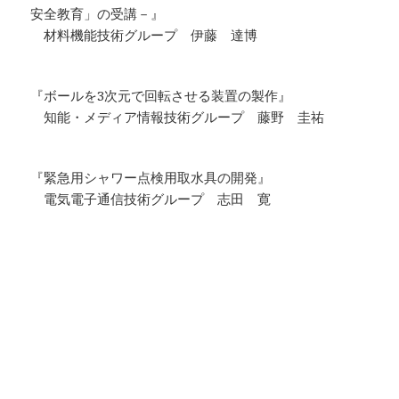
安全教育」の受講－』
材料機能技術グループ 伊藤 達博
『ボールを3次元で回転させる装置の製作』
知能・メディア情報技術グループ 藤野 圭祐
『緊急用シャワー点検用取水具の開発』
電気電子通信技術グループ 志田 寛