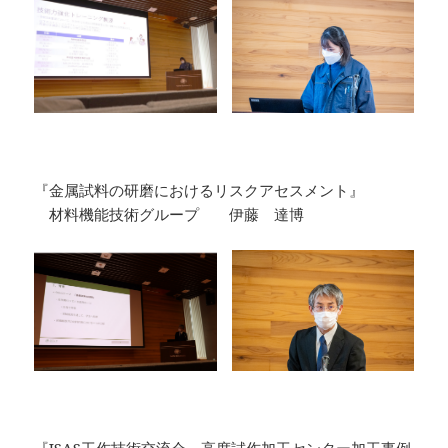
『金属試料の研磨におけるリスクアセスメント』
材料機能技術グループ 伊藤 達博