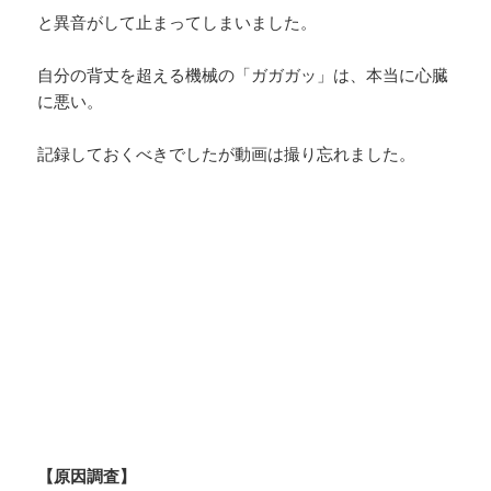
と異音がして止まってしまいました。
自分の背丈を超える機械の「ガガガッ」は、本当に心臓
に悪い。
記録しておくべきでしたが動画は撮り忘れました。
【原因調査】