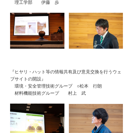
理工学部 伊藤 歩
『ヒヤリ・ハット等の情報共有及び意見交換を行うウェ
ブサイトの開設』
環境・安全管理技術グループ ○松本 行朗
材料機能技術グループ 村上 武