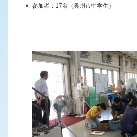
参加者：17名（奥州市中学生）