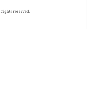
l rights reserved.