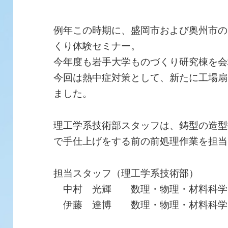
例年この時期に、盛岡市および奥州市の
くり体験セミナー。
今年度も岩手大学ものづくり研究棟を会
今回は熱中症対策として、新たに工場扇
ました。
理工学系技術部スタッフは、鋳型の造型
で手仕上げをする前の前処理作業を担当
担当スタッフ（理工学系技術部）
中村 光輝 数理・物理・材料科学
伊藤 達博 数理・物理・材料科学