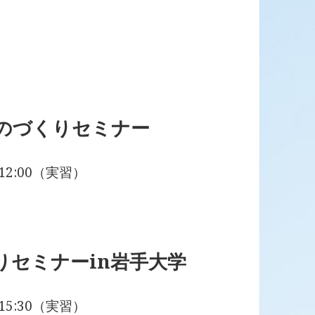
ものづくりセミナー
12:00（実習）
りセミナーin岩手大学
15:30（実習）