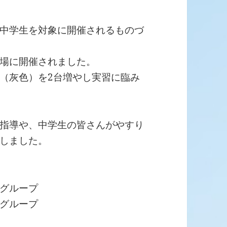
中学生を対象に開催されるものづ
場に開催されました。
（灰色）を2台増やし実習に臨み
指導や、中学生の皆さんがやすり
しました。
グループ
グループ