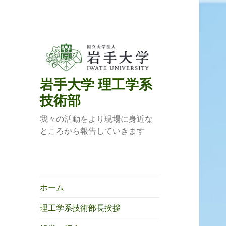
岩手大学 理工学系
技術部
我々の活動をより現場に身近な
ところから報告していきます
ホーム
理工学系技術部長挨拶