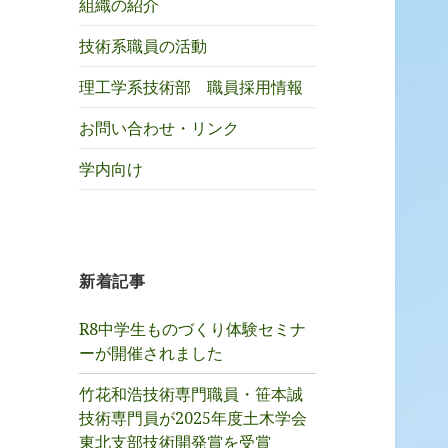
組織の紹介
技術系職員の活動
理工学系技術部 職員採用情報
お問い合わせ・リンク
学内向け
新着記事
R8中学生ものづくり体験セミナ
ーが開催されました
竹花和浩技術専門職員・笹本誠
技術専門員が2025年度土木学会
東北支部技術開発賞を受賞