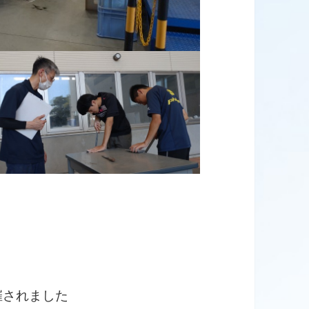
催されました