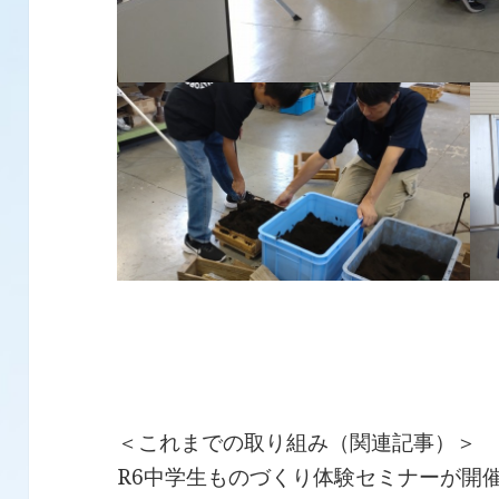
＜これまでの取り組み（関連記事）＞
R6中学生ものづくり体験セミナーが開