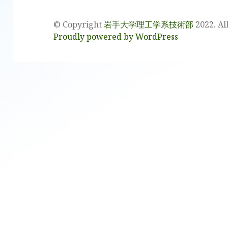
© Copyright
岩手大学理工学系技術部
2022. Al
Proudly powered by WordPress