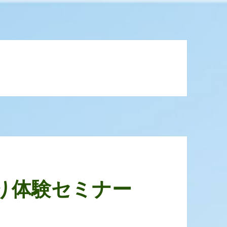
り体験セミナー