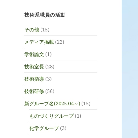
技術系職員の活動
その他
(15)
メディア掲載
(22)
学術論文
(1)
技術室長
(28)
技術指導
(3)
技術研修
(56)
新グループ名(2025.04～)
(15)
ものづくりグループ
(1)
化学グループ
(3)