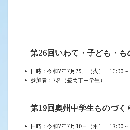
第26回いわて・子ども・
日時：令和7年7月29日（火） 10:00～
参加者：7名（盛岡市中学生）
第19回奥州中学生ものづく
日時：令和7年7月30日（水） 13:00～