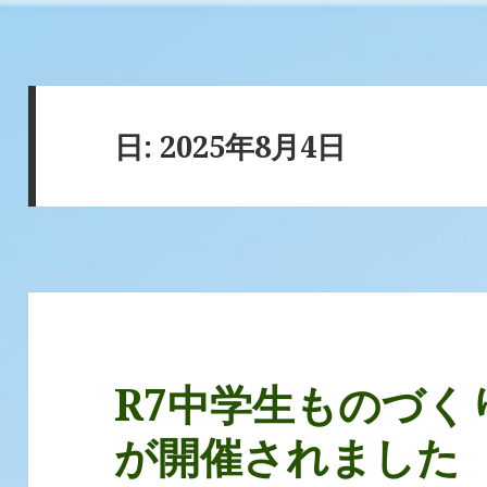
日:
2025年8月4日
R7中学生ものづく
が開催されました