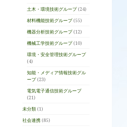
土木・環境技術グループ
(24)
材料機能技術グループ
(55)
機器分析技術グループ
(12)
機械工学技術グループ
(10)
環境・安全管理技術グループ
(4)
知能・メディア情報技術グル
ープ
(23)
電気電子通信技術グループ
(21)
未分類
(1)
社会連携
(85)