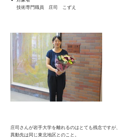
技術専門職員 庄司 こずえ
庄司さんが岩手大学を離れるのはとても残念ですが、
異動先は同じ東北地区とのこと。