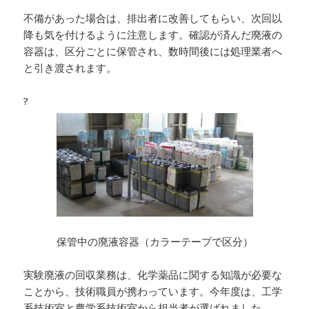
不備があった場合は、排出者に改善してもらい、次回以
降も気を付けるように注意します。確認が済んだ廃液の
容器は、区分ごとに保管され、数時間後には処理業者へ
と引き渡されます。
?
保管中の廃液容器（カラーテープで区分）
実験廃液の回収業務は、化学薬品に関する知識が必要な
ことから、技術職員が携わっています。今年度は、工学
系技術室と農学系技術室から担当者が選ばれました。