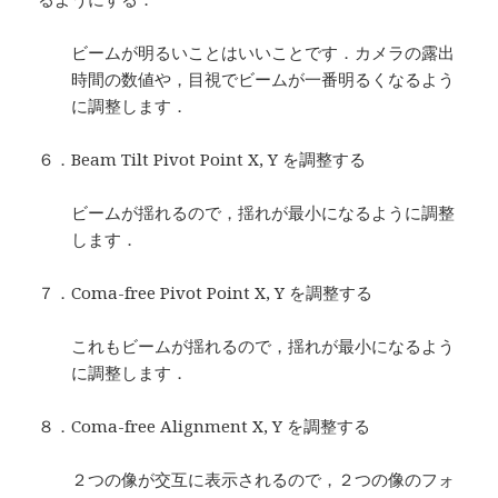
ビームが明るいことはいいことです．カメラの露出
時間の数値や，目視でビームが一番明るくなるよう
に調整します．
６．Beam Tilt Pivot Point X, Y を調整する
ビームが揺れるので，揺れが最小になるように調整
します．
７．Coma-free Pivot Point X, Y を調整する
これもビームが揺れるので，揺れが最小になるよう
に調整します．
８．Coma-free Alignment X, Y を調整する
２つの像が交互に表示されるので，２つの像のフォ