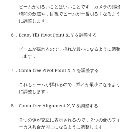
ビームが明るいことはいいことです．カメラの露出
時間の数値や，目視でビームが一番明るくなるよう
に調整します．
６．Beam Tilt Pivot Point X, Y を調整する
ビームが揺れるので，揺れが最小になるように調整
します．
７．Coma-free Pivot Point X, Y を調整する
これもビームが揺れるので，揺れが最小になるよう
に調整します．
８．Coma-free Alignment X, Y を調整する
２つの像が交互に表示されるので，２つの像のフォ
ーカス具合が同じになるように調整します．