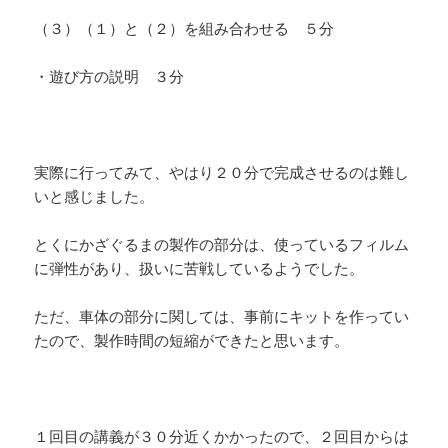
（３）（１）と（２）を組み合わせる ５分
・遊び方の説明 ３分
実際に行ってみて、やはり２０分で完成させるのは難し
いと感じました。
とくにかざぐるまの製作の部分は、使っているフィルム
に弾性があり、扱いに苦戦しているようでした。
ただ、車体の部分に関しては、事前にキットを作ってい
たので、製作時間の短縮ができたと思います。
１回目の講義が３０分近くかかったので、２回目からは