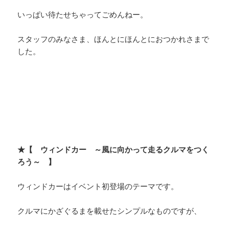
いっぱい待たせちゃってごめんねー。
スタッフのみなさま、ほんとにほんとにおつかれさまで
した。
★【 ウィンドカー ～風に向かって走るクルマをつく
ろう～ 】
ウィンドカーはイベント初登場のテーマです。
クルマにかざぐるまを載せたシンプルなものですが、