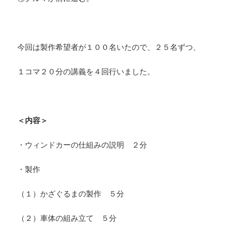
今回は製作希望者が１００名いたので、２５名ずつ、
１コマ２０分の講義を４回行いました。
＜内容＞
・ウィンドカーの仕組みの説明 ２分
・製作
（１）かざぐるまの製作 ５分
（２）車体の組み立て ５分