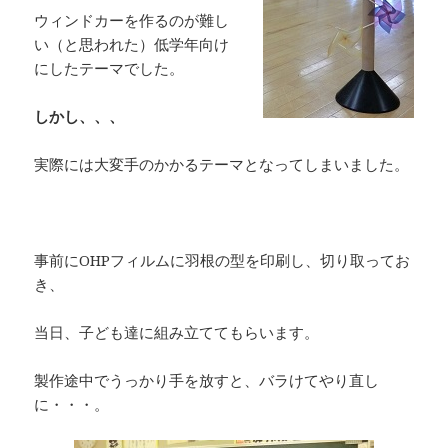
ウィンドカーを作るのが難し
い（と思われた）低学年向け
にしたテーマでした。
しかし、、、
実際には大変手のかかるテーマとなってしまいました。
事前にOHPフィルムに羽根の型を印刷し、切り取ってお
き、
当日、子ども達に組み立ててもらいます。
製作途中でうっかり手を放すと、バラけてやり直し
に・・・。