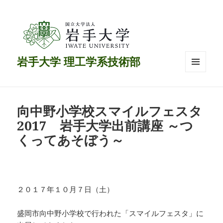
岩手大学 理工学系技術部
メニュ
ーとウ
ィジェ
ット
向中野小学校スマイルフェスタ
2017 岩手大学出前講座 ～つ
くってあそぼう～
２０１７年１０月７日（土）
盛岡市向中野小学校で行われた「スマイルフェスタ」に