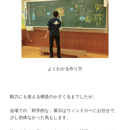
よくわかる作り方
動力にも使える構造のかざぐるまでしたが、
会場での「科学的な」展示はウィンドカーにお任せで、
少し勿体なかった気もします。