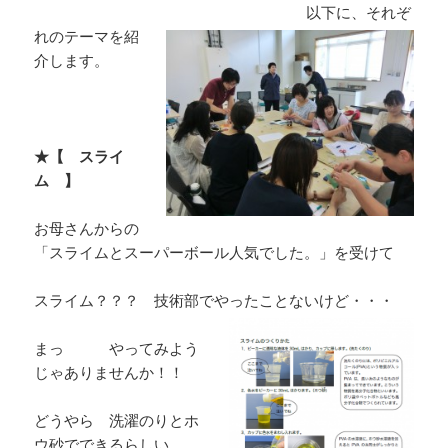
以下に、それぞ
れのテーマを紹
介します。
★【 スライ
ム 】
お母さんからの
「スライムとスーパーボール人気でした。」を受けて
スライム？？？ 技術部でやったことないけど・・・
まっ やってみよう
じゃありませんか！！
どうやら 洗濯のりとホ
ウ砂でできるらしい