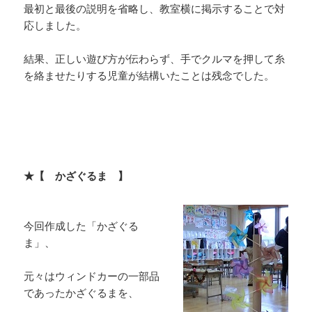
最初と最後の説明を省略し、教室横に掲示することで対
応しました。
結果、正しい遊び方が伝わらず、手でクルマを押して糸
を絡ませたりする児童が結構いたことは残念でした。
★【 かざぐるま 】
今回作成した「かざぐる
ま」、
元々はウィンドカーの一部品
であったかざぐるまを、